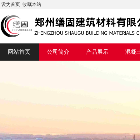
设为首页
收藏本站
网站首页
公司简介
产品展示
混凝