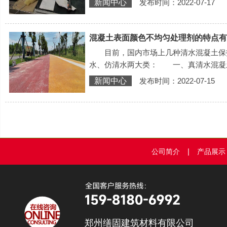
新闻中心
发布时间：2022-07-17
混凝土表面颜色不均匀处理剂的特点有
目前，国内市场上几种清水混凝土保护
水、仿清水两大类： 一、真清水混凝
新闻中心
发布时间：2022-07-15
|
公司简介
产品展示
郑州缮固建筑材料有限公司