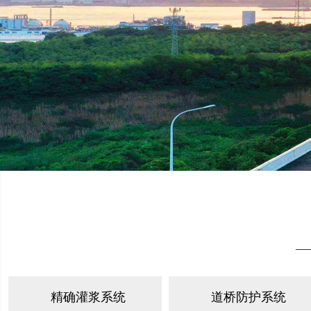
—
精确灌浆系统
道桥防护系统