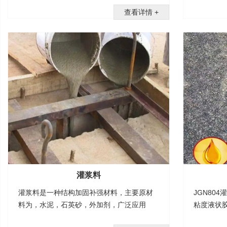
查看详情 +
灌浆料
灌浆料是一种结构加固补强材料，主要原材
JGN80
料为，水泥，石英砂，外加剂，广泛应用
粘度液状