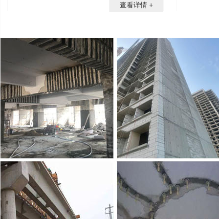
查看详情 +