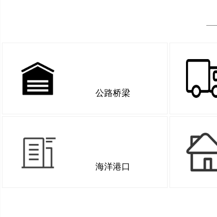
—
公路桥梁
海洋港口