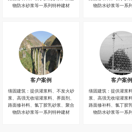
物防水砂浆等一系列特种建材
物防水砂浆等一系
客户案例
客户案
缮固建筑：提供灌浆料、不发火砂
缮固建筑：提供灌浆
浆、高强无收缩灌浆料、界面剂、
浆、高强无收缩灌浆
路面修补料、氯丁胶乳砂浆、聚合
路面修补料、氯丁胶
物防水砂浆等一系列特种建材
物防水砂浆等一系