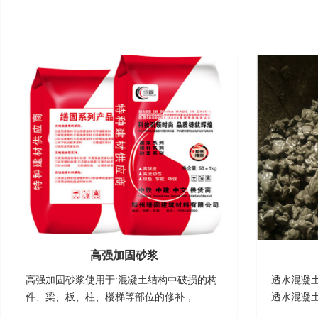
高强加固砂浆
高强加固砂浆使用于:混凝土结构中破损的构
透水混凝
件、梁、板、柱、楼梯等部位的修补，
透水混凝